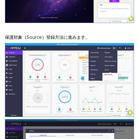
保護対象（Source）登録方法に進みます。