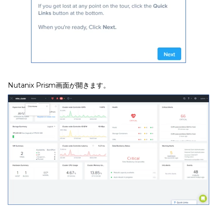
Nutanix Prism画面が開きます。