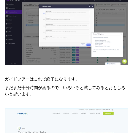
ガイドツアーはこれで終了になります。
まだまだ十分時間があるので、いろいろと試してみるとおもしろ
いと思います。