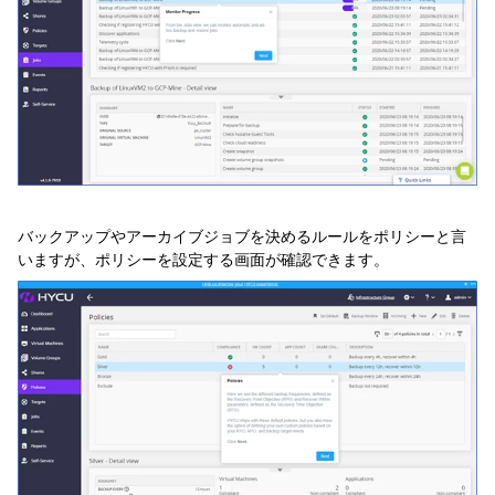
バックアップやアーカイブジョブを決めるルールをポリシーと言
いますが、ポリシーを設定する画面が確認できます。