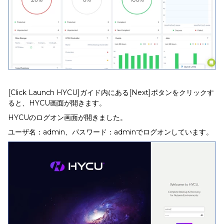
[Click Launch HYCU]ガイド内にある[Next]ボタンをクリックす
ると、HYCU画面が開きます。
HYCUのログオン画面が開きました。
ユーザ名：admin、パスワード：adminでログオンしています。