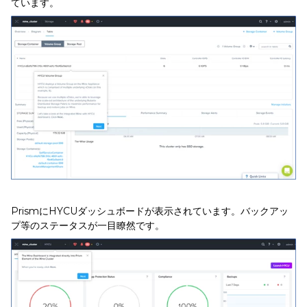
ています。
PrismにHYCUダッシュボードが表示されています。バックアッ
プ等のステータスが一目瞭然です。