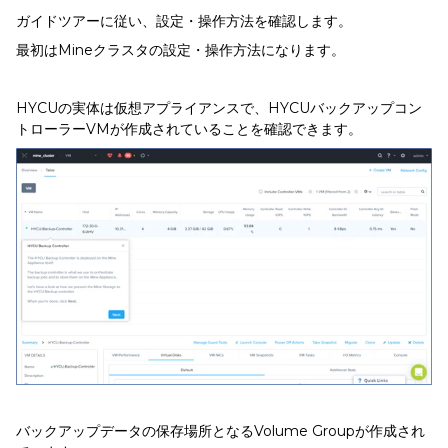
ガイドツアーに従い、設定・操作方法を確認します。
最初はMineクラスタの設定・操作方法になります。
HYCUの実体は仮想アプライアンスで、HYCUバックアップコン
トローラーVMが作成されていることを確認できます。
バックアップデータの保存場所となるVolume Groupが作成され