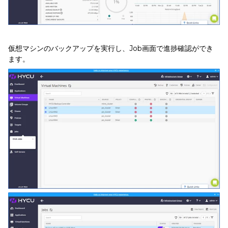
仮想マシンのバックアップを実行し、Job画面で進捗確認ができ
ます。