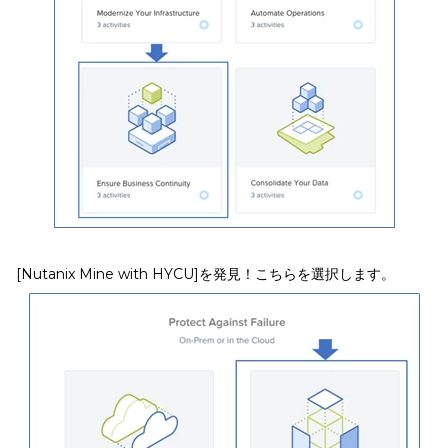
[Nutanix Mine with HYCU]を発見！こちらを選択します。