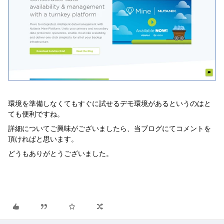
環境を準備しなくてもすぐに試せるデモ環境があるというのはと
ても便利ですね。
詳細についてご興味がございましたら、当ブログにてコメントを
頂ければと思います。
どうもありがとうございました。