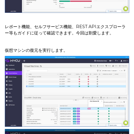
レポート機能、セルフサービス機能、REST APIエクスプローラ
ー等もガイドに従って確認できます。今回は割愛します。
仮想マシンの復元を実行します。