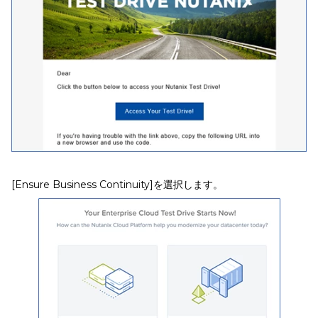
[Ensure Business Continuity]を選択します。