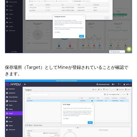
保存場所（Target）としてMineが登録されていることが確認で
きます。