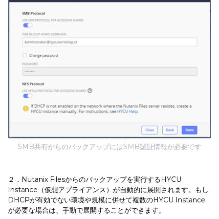
SMB共有からのバックアップにはSMB認証情報が必要です
２．Nutanix Filesからのバックアップを実行するHYCU
Instance（仮想アプライアンス）が自動的に展開されます。もし
DHCPが有効でない環境や規模に併せて複数のHYCU Instance
が必要な場合は、手動で展開することができます。