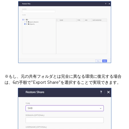
※もし、元の共有フォルダとは完全に異なる環境に復元する場合
は、6の手順で”Export Share”を選択することで実現できます。