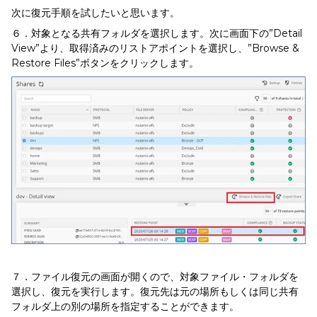
次に復元手順を試したいと思います。
６．対象となる共有フォルダを選択します。次に画面下の”Detail
View”より、取得済みのリストアポイントを選択し、”Browse &
Restore Files”ボタンをクリックします。
７．ファイル復元の画面が開くので、対象ファイル・フォルダを
選択し、復元を実行します。復元先は元の場所もしくは同じ共有
フォルダ上の別の場所を指定することができます。