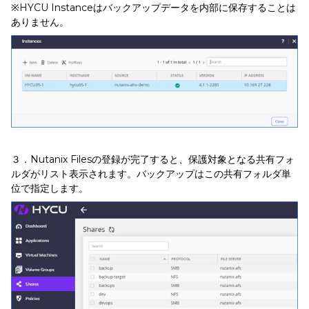
※HYCU Instanceはバックアップデータを内部に保存することは
ありません。
３．Nutanix Filesの登録が完了すると、保護対象となる共有フォ
ルダがリスト表示されます。バックアップはこの共有フォルダ単
位で指定します。