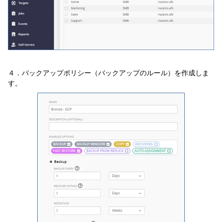
４．バックアップポリシー（バックアップのルール）を作成しま
す。