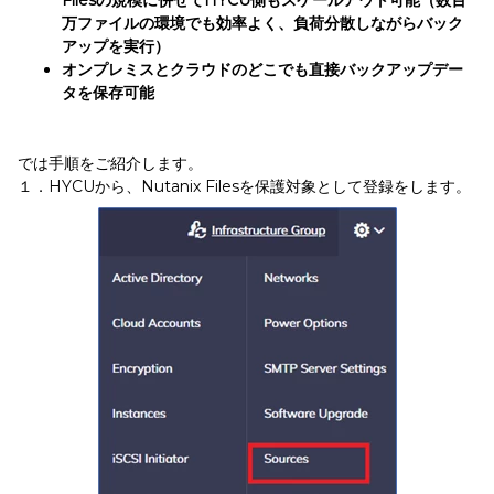
Filesの規模に併せてHYCU側もスケールアウト可能（数百
万ファイルの環境でも効率よく、負荷分散しながらバック
アップを実行）
オンプレミスとクラウドのどこでも直接バックアップデー
タを保存可能
では手順をご紹介します。
１．HYCUから、Nutanix Filesを保護対象として登録をします。