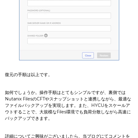
復元の手順は以上です。
如何でしょうか。操作手順はとてもシンプルですが、裏側では
Nutanix FilesのCFTやスナップショットと連携しながら、最適な
ファイルバックアップを実現します。また、HYCUをスケールア
ウトすることで、大規模なFiles環境でも負荷分散しながら高速に
バックアップできます。
詳細についてご興味がございましたら、当ブログにてコメントを