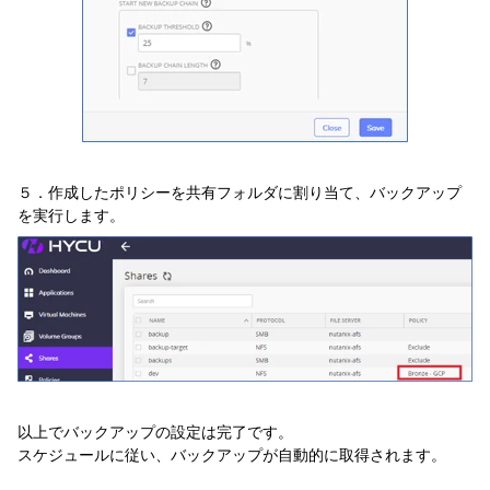
５．作成したポリシーを共有フォルダに割り当て、バックアップ
を実行します。
以上でバックアップの設定は完了です。
スケジュールに従い、バックアップが自動的に取得されます。