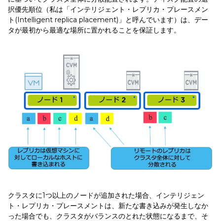
択優先順位（私は「インテリジェント・レプリカ・プレースメン
ト(Intelligent replica placement)」と呼んでいます）は、デー
タが最初から最適な場所に置かれることを保証します。
クラスタに1つ以上のノードが追加された場合、インテリジェン
ト・レプリカ・プレースメントは、新たな書き込みが発生しなか
った場合でも、クラスタがバランスのとれた状態になるまで、そ