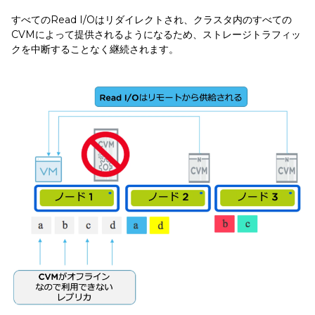
すべてのRead I/Oはリダイレクトされ、クラスタ内のすべての
CVMによって提供されるようになるため、ストレージトラフィッ
クを中断することなく継続されます。