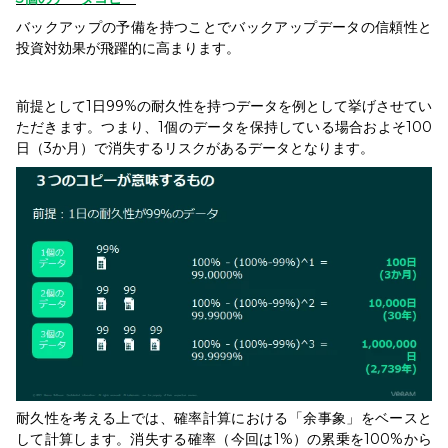
バックアップの予備を持つことでバックアップデータの信頼性と
投資対効果が飛躍的に高まります。
前提として1日99%の耐久性を持つデータを例として挙げさせてい
ただきます。つまり、1個のデータを保持している場合およそ100
日（3か月）で消失するリスクがあるデータとなります。
耐久性を考える上では、確率計算における「余事象」をベースと
して計算します。消失する確率（今回は1%）の累乗を100%から