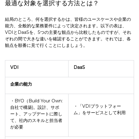
最適な対象を選択する方法とは？
結局のところ、何を選択するかは、皆様のユースケースや企業の
能力、全般的な業務要件によって決定されます。以下の表は、
VDIとDaaSを、5つの主要な観点から比較したものですが、それ
ぞれの間で大きな違いを確認することができます。それでは、各
観点を順番に見て行くことにしましょう。
VDI
DaaS
企業の能力
・BYO（Build Your Own:
・「VDIプラットフォー
自社で構築)。設計、サポ
ム」をサービスとして利用
ート、アップデートに際し
て、社内のスキルと担当者
が必要