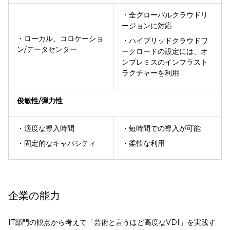
・全グローバルクラウドリ
ージョンに対応
・ローカル、コロケーショ
・ハイブリッドクラウドワ
ン/データセンター
ークロードの設定には、オ
ンプレミスのインフラスト
ラクチャーを利用
俊敏性
/
弾力性
・適度な導入時間
・短時間での導入が可能
・固定的なキャパシティ
・柔軟な利用
企業の能力
IT部門の観点から考えて「芸術と言うほど高度なVDI」を実践す