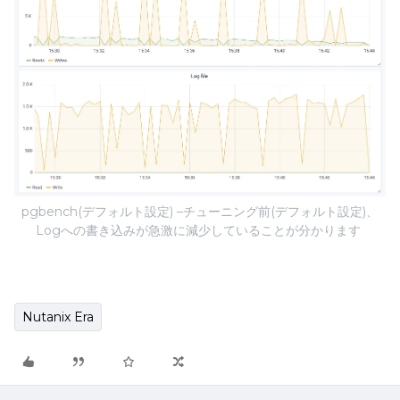
pgbench(デフォルト設定) –チューニング前(デフォルト設定)、
Logへの書き込みが急激に減少していることが分かります
Nutanix Era