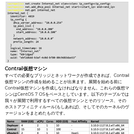
Contrail仮想マシン
すべての必要なブリッジとネットワークが作成できれば、Contrail
仮想マシンの作成を始めることが出来ます。展開を始める前に
Contrail仮想マシンを作成しなければなりません。これらの仮想マ
シンはCentOS 7 OSをベースとしています。以下のテーブルでは
我々が展開で利用するすべての仮想マシンとそのリソース、その
ホストアフィニティルール(もしあれば)、そしてそのカーネルのヴ
ァージョンをまとめたものです。