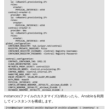
instancesファイルのカスタマイズが終わったら、Ansibleを利用
してインスタンスを構成します。