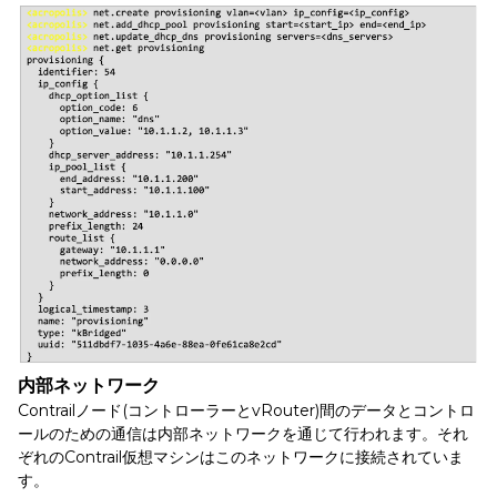
内部ネットワーク
Contrailノード(コントローラーとvRouter)間のデータとコントロ
ールのための通信は内部ネットワークを通じて行われます。それ
ぞれのContrail仮想マシンはこのネットワークに接続されていま
す。