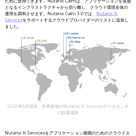
ために使用できます。Nutanix Calmは、アプリケーションを基盤
となるインフラストラクチャから切り離し、クラウド環境全体の
運用を調和させます。Nutanix Calm 3.0では、
Nutanix Xi
Services
をサポートするクラウドプロバイダーのリストに追加し
ました。
2020年6月現在、世界各地のNutanix Xi Servicesデータセンタ
の設置場所
Nutanix Xi Servicesをアプリケーション展開のためのクラウドエ