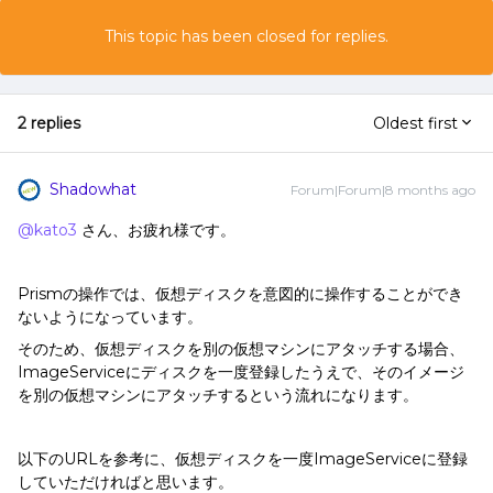
This topic has been closed for replies.
2 replies
Oldest first
Shadowhat
Forum|Forum|8 months ago
@kato3
さん、お疲れ様です。
Prismの操作では、仮想ディスクを意図的に操作することができ
ないようになっています。
そのため、仮想ディスクを別の仮想マシンにアタッチする場合、
ImageServiceにディスクを一度登録したうえで、そのイメージ
を別の仮想マシンにアタッチするという流れになります。
以下のURLを参考に、仮想ディスクを一度ImageServiceに登録
していただければと思います。