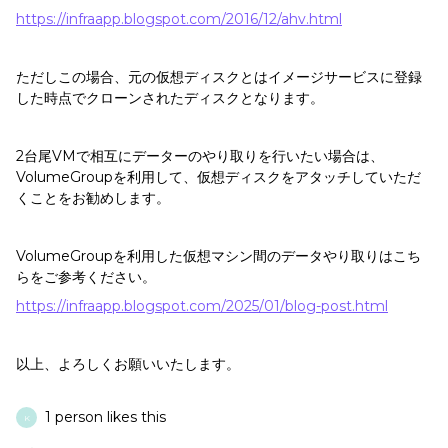
https://infraapp.blogspot.com/2016/12/ahv.html
ただしこの場合、元の仮想ディスクとはイメージサービスに登録
した時点でクローンされたディスクとなります。
2台尾VMで相互にデーターのやり取りを行いたい場合は、
VolumeGroupを利用して、仮想ディスクをアタッチしていただ
くことをお勧めします。
VolumeGroupを利用した仮想マシン間のデータやり取りはこち
らをご参考ください。
https://infraapp.blogspot.com/2025/01/blog-post.html
以上、よろしくお願いいたします。
1 person likes this
K