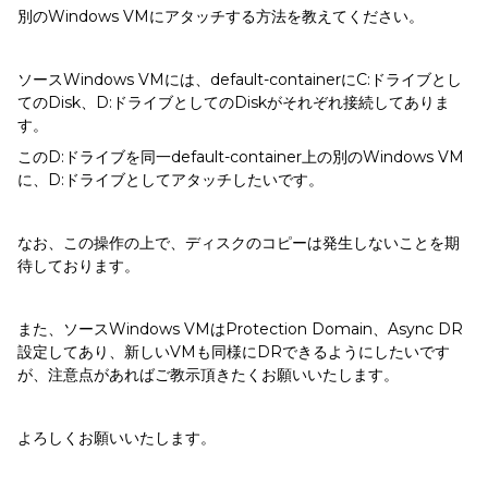
別のWindows VMにアタッチする方法を教えてください。
ソースWindows VMには、default-containerにC:ドライブとし
てのDisk、D:ドライブとしてのDiskがそれぞれ接続してありま
す。
このD:ドライブを同一default-container上の別のWindows VM
に、D:ドライブとしてアタッチしたいです。
なお、この操作の上で、ディスクのコピーは発生しないことを期
待しております。
また、ソースWindows VMはProtection Domain、Async DR
設定してあり、新しいVMも同様にDRできるようにしたいです
が、注意点があればご教示頂きたくお願いいたします。
よろしくお願いいたします。