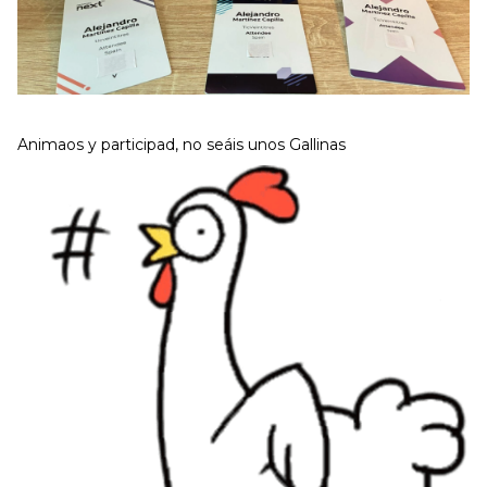
Animaos y participad, no seáis unos Gallinas