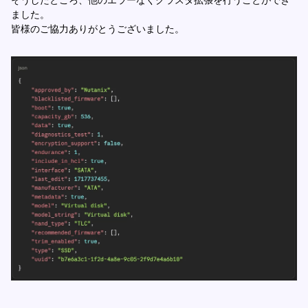
ました。
皆様のご協力ありがとうございました。