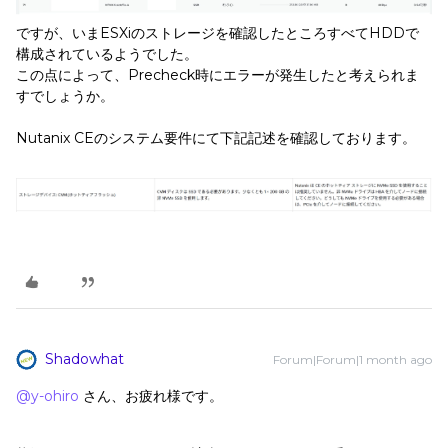
ですが、いまESXiのストレージを確認したところすべてHDDで
構成されているようでした。
この点によって、Precheck時にエラーが発生したと考えられま
すでしょうか。
Nutanix CEのシステム要件にて下記記述を確認しております。
Shadowhat
Forum|Forum|1 month ago
@y-ohiro
さん、お疲れ様です。