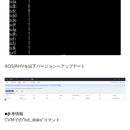
AOS/AHVを以下バージョンへアップデート
■参考情報
CVMでの”list_disks”コマンド