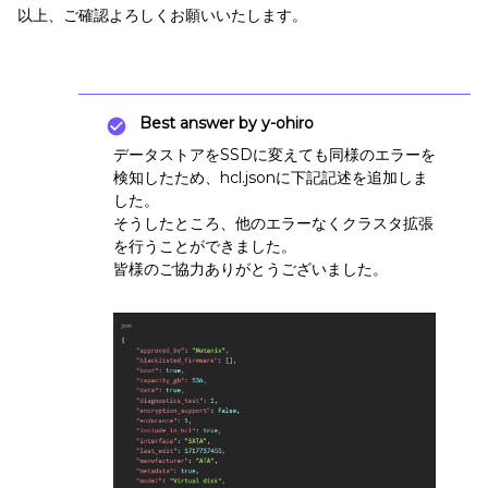
以上、ご確認よろしくお願いいたします。
Best answer by
y-ohiro
データストアをSSDに変えても同様のエラーを
検知したため、hcl.jsonに下記記述を追加しま
した。
そうしたところ、他のエラーなくクラスタ拡張
を行うことができました。
皆様のご協力ありがとうございました。