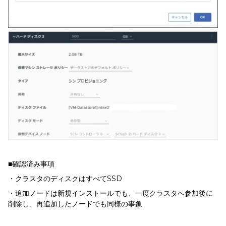
■確認済み事項
・クラスタのディスクはすべてSSD
・追加ノードは新規インストールでも、一度クラスタへ参加後に
削除し、再追加したノードでも同様の事象