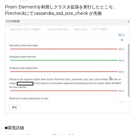
Prism Elementを利用しクラスタ拡張を実行したところ、
Precheckにてcassandra_ssd_size_check が失敗
■環境詳細